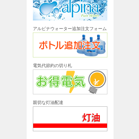
アルピナウォーター追加注文フォーム
電気代節約の切り札
親切な灯油配達