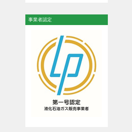
事業者認定