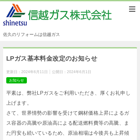
佐久のリフォームは信越ガス
LPガス基本料金改定のお知らせ
更新日：
2024年6月11日
公開日：
2024年6月1日
お知らせ
平素は、弊社LPガスをご利用いただき、厚くお礼申し
上げます。
さて、世界情勢の影響を受けて鋼材価格上昇によるガ
ス容器の高騰や原油高による配送燃料費等の高騰、ま
た円安も続いているため、原油相場は今後共も上昇傾