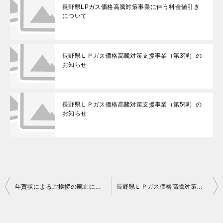
長野県LPガス価格高騰対策事業に伴う料金値引き
について
長野県ＬＰガス価格高騰対策支援事業（第3弾）の
お知らせ
長野県ＬＰガス価格高騰対策支援事業（第5弾）の
お知らせ
投
年賀状によるご挨拶の廃止について
長野県ＬＰガス価格高騰対策支援事業（第3弾）のお知らせ
稿
ナ