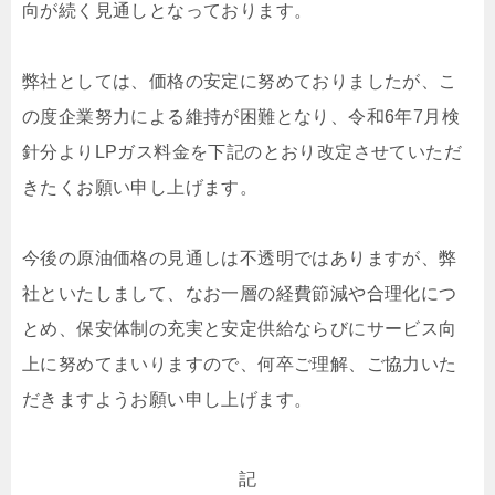
向が続く見通しとなっております。
弊社としては、価格の安定に努めておりましたが、こ
の度企業努力による維持が困難となり、令和6年7月検
針分よりLPガス料金を下記のとおり改定させていただ
きたくお願い申し上げます。
今後の原油価格の見通しは不透明ではありますが、弊
社といたしまして、なお一層の経費節減や合理化につ
とめ、保安体制の充実と安定供給ならびにサービス向
上に努めてまいりますので、何卒ご理解、ご協力いた
だきますようお願い申し上げます。
記