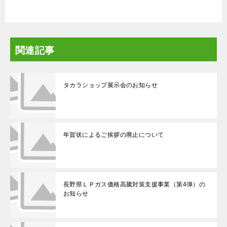
関連記事
タカラショップ展示会のお知らせ
年賀状によるご挨拶の廃止について
長野県ＬＰガス価格高騰対策支援事業（第4弾）の
お知らせ